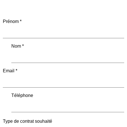
Prénom
*
Nom
*
Email
*
Téléphone
Type de contrat souhaité