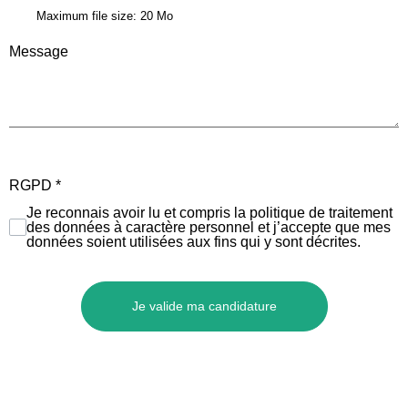
Maximum file size: 20 Mo
Message
RGPD
*
Je reconnais avoir lu et compris la politique de traitement
des données à caractère personnel et j’accepte que mes
données soient utilisées aux fins qui y sont décrites.
Je valide ma candidature