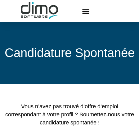
Candidature Spontanée
Vous n’avez pas trouvé d’offre d’emploi
correspondant à votre profil ? Soumettez-nous votre
candidature spontanée !